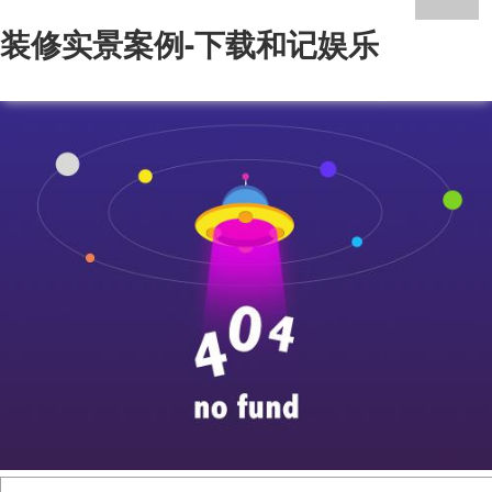
装修实景案例-下载和记娱乐