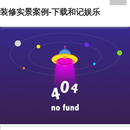
装修实景案例-下载和记娱乐