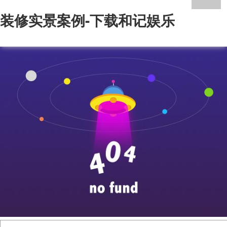
装修实景案例-下载和记娱乐