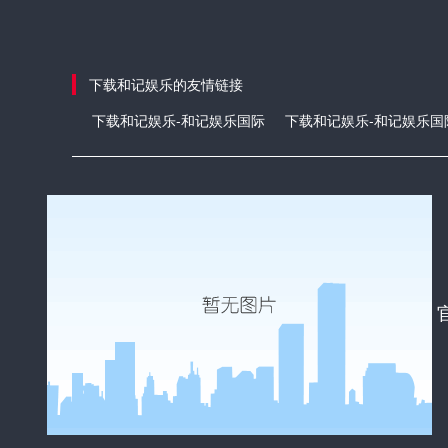
下载和记娱乐的友情链接
下载和记娱乐-和记娱乐国际
下载和记娱乐-和记娱乐国