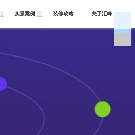
实景案例
装修攻略
关于汇峰