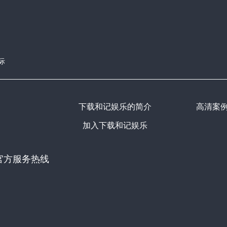
际
下载和记娱乐的简介
高清案
加入下载和记娱乐
官方服务热线