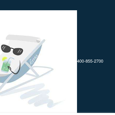
400-855-2700