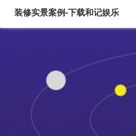
装修实景案例-下载和记娱乐