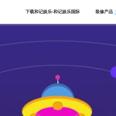
下载和记娱乐-和记娱乐国际
装修产品