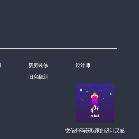
例
新房装修
设计师
旧房翻新
微信扫码获取家的设计灵感