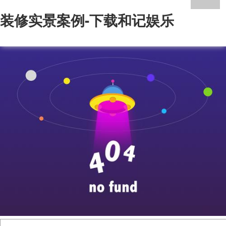
装修实景案例-下载和记娱乐