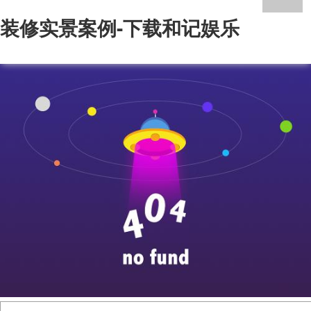
装修实景案例-下载和记娱乐