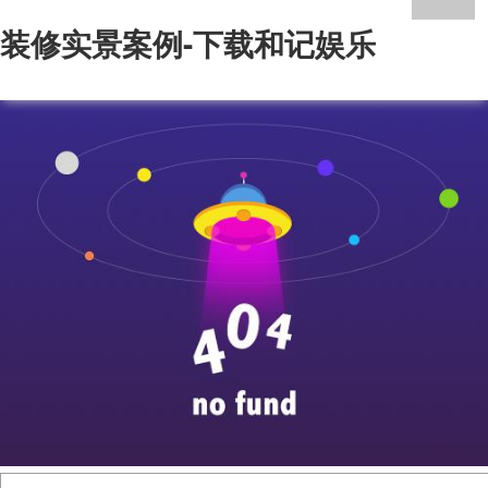
装修实景案例-下载和记娱乐