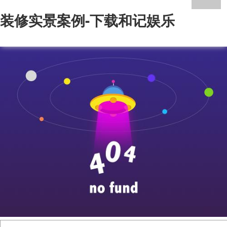
装修实景案例-下载和记娱乐