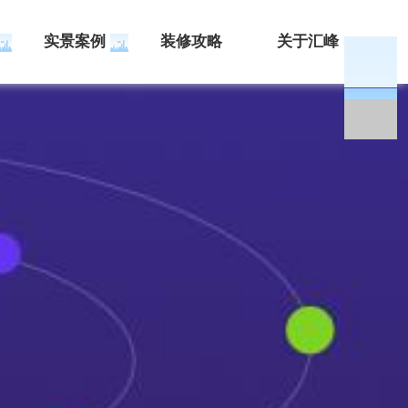
实景案例
装修攻略
关于汇峰