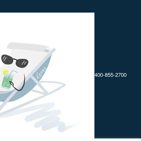
400-855-2700