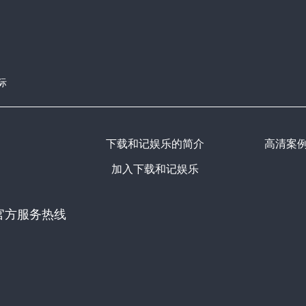
际
下载和记娱乐的简介
高清案
加入下载和记娱乐
官方服务热线