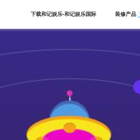
下载和记娱乐-和记娱乐国际
装修产品