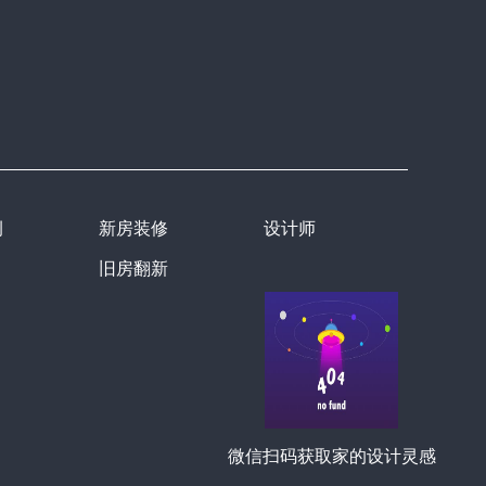
例
新房装修
设计师
旧房翻新
微信扫码获取家的设计灵感