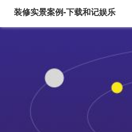
装修实景案例-下载和记娱乐