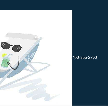
400-855-2700