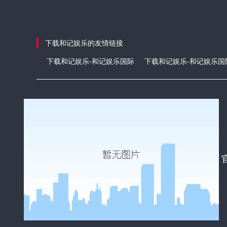
下载和记娱乐的友情链接
下载和记娱乐-和记娱乐国际
下载和记娱乐-和记娱乐国