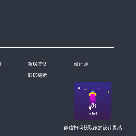
例
新房装修
设计师
旧房翻新
微信扫码获取家的设计灵感