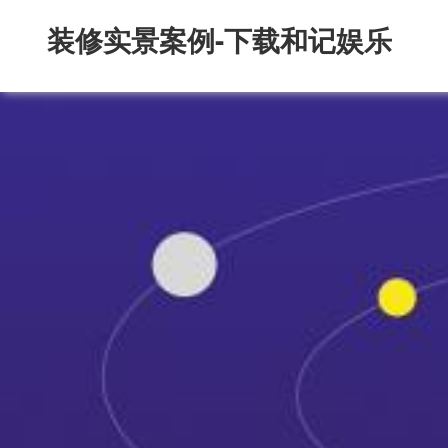
装修实景案例-下载和记娱乐