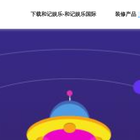
下载和记娱乐-和记娱乐国际
装修产品