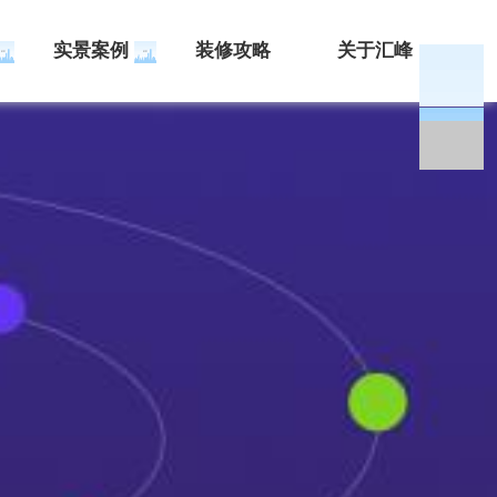
实景案例
装修攻略
关于汇峰