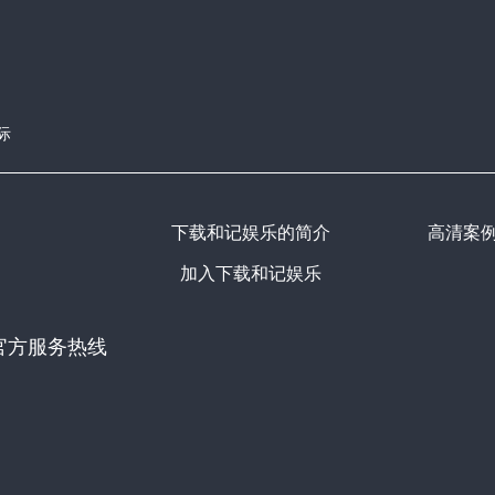
际
下载和记娱乐的简介
高清案
加入下载和记娱乐
官方服务热线