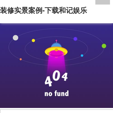
装修实景案例-下载和记娱乐