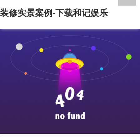
装修实景案例-下载和记娱乐