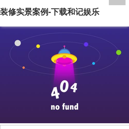
装修实景案例-下载和记娱乐